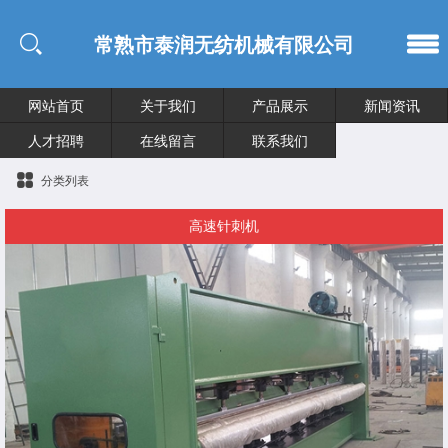
常熟市泰润无纺机械有限公司
网站首页
关于我们
产品展示
新闻资讯
人才招聘
在线留言
联系我们
分类列表
高速针刺机