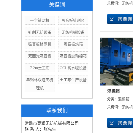
关键词：
无纺机
关键词
一字铺网机
吸音板针刺区
针刺无纺设备
无纺机械设备
吸音板铺网机
吸音板烘箱
双面光吸音板
吸音板震动棉箱
7.2m土工布
GCL防水毯设备
单锡林双道夫梳
土工布生产设备
理机
混棉箱
分类：
混棉箱
关键词：
无纺机
联系我们
常熟市泰润无纺机械有限公司
联 系 人：张先生