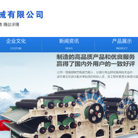
企业文化
新闻资讯
产品展示
CULTURE
NEWS
PRODUCT