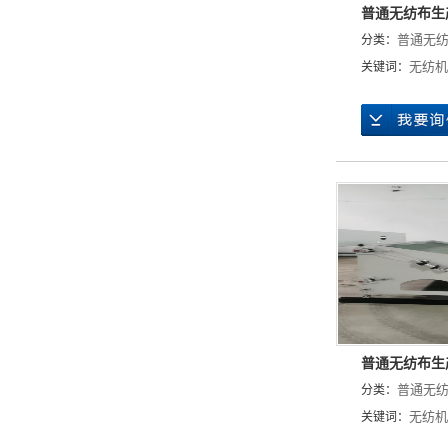
普通无纺布生
分类：
普通无
关键词：
无纺机
普通无纺布生
分类：
普通无
关键词：
无纺机