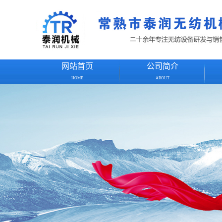
网站首页
公司简介
HOME
ABOUT