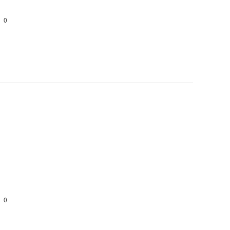
：0
：0