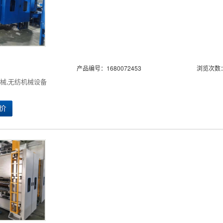
产品编号：1680072453
浏览次数
,
械
无纺机械设备