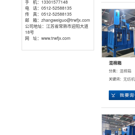
手 机：13301577148
电 话：0512-52588135
传 真：0512-52588135
邮 箱：zhangweiguo@trwfjx.com
公司地址：
江苏省常熟市迎阳大道
18号
网 址：www.trwfjx.com
混棉箱
分类：
混棉箱
关键词：
无纺机